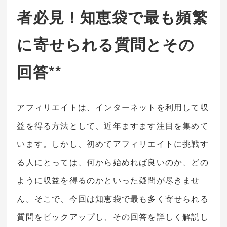
者必見！知恵袋で最も頻繁
に寄せられる質問とその
回答**
アフィリエイトは、インターネットを利用して収
益を得る方法として、近年ますます注目を集めて
います。しかし、初めてアフィリエイトに挑戦す
る人にとっては、何から始めれば良いのか、どの
ように収益を得るのかといった疑問が尽きませ
ん。そこで、今回は知恵袋で最も多く寄せられる
質問をピックアップし、その回答を詳しく解説し