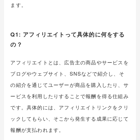
ます。
Q1: アフィリエイトって具体的に何をする
の？
アフィリエイトとは、広告主の商品やサービスを
ブログやウェブサイト、SNSなどで紹介し、そ
の紹介を通じてユーザーが商品を購入したり、サ
ービスを利用したりすることで報酬を得る仕組み
です。具体的には、アフィリエイトリンクをクリ
ックしてもらい、そこから発生する成果に応じて
報酬が支払われます。