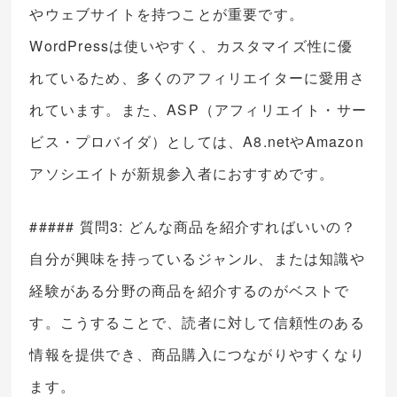
やウェブサイトを持つことが重要です。
WordPressは使いやすく、カスタマイズ性に優
れているため、多くのアフィリエイターに愛用さ
れています。また、ASP（アフィリエイト・サー
ビス・プロバイダ）としては、A8.netやAmazon
アソシエイトが新規参入者におすすめです。
##### 質問3: どんな商品を紹介すればいいの？
自分が興味を持っているジャンル、または知識や
経験がある分野の商品を紹介するのがベストで
す。こうすることで、読者に対して信頼性のある
情報を提供でき、商品購入につながりやすくなり
ます。