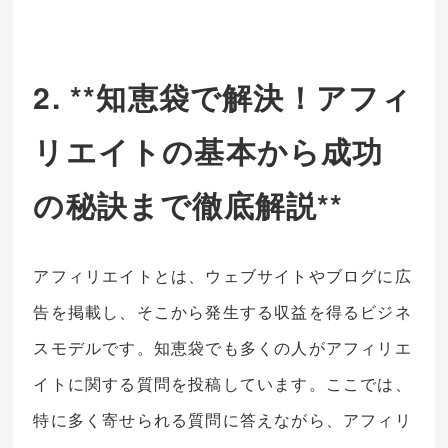
2. **知恵袋で解決！アフィ
リエイトの基本から成功
の秘訣まで徹底解説**
アフィリエイトとは、ウェブサイトやブログに広
告を掲載し、そこから発生する収益を得るビジネ
スモデルです。知恵袋でも多くの人がアフィリエ
イトに関する質問を投稿しています。ここでは、
特に多く寄せられる質問に答えながら、アフィリ