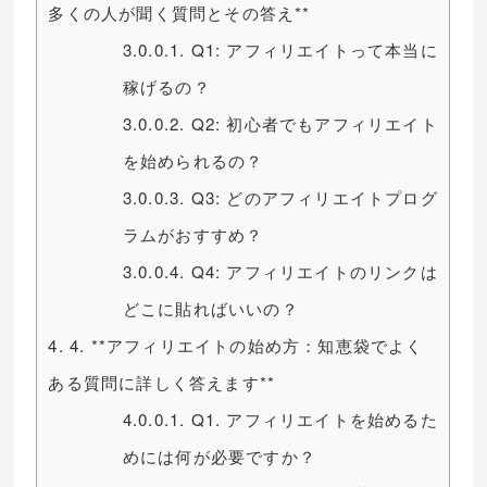
多くの人が聞く質問とその答え**
3.0.0.1.
Q1: アフィリエイトって本当に
稼げるの？
3.0.0.2.
Q2: 初心者でもアフィリエイト
を始められるの？
3.0.0.3.
Q3: どのアフィリエイトプログ
ラムがおすすめ？
3.0.0.4.
Q4: アフィリエイトのリンクは
どこに貼ればいいの？
4.
4. **アフィリエイトの始め方：知恵袋でよく
ある質問に詳しく答えます**
4.0.0.1.
Q1. アフィリエイトを始めるた
めには何が必要ですか？