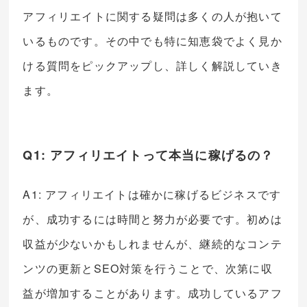
アフィリエイトに関する疑問は多くの人が抱いて
いるものです。その中でも特に知恵袋でよく見か
ける質問をピックアップし、詳しく解説していき
ます。
Q1: アフィリエイトって本当に稼げるの？
A1: アフィリエイトは確かに稼げるビジネスです
が、成功するには時間と努力が必要です。初めは
収益が少ないかもしれませんが、継続的なコンテ
ンツの更新とSEO対策を行うことで、次第に収
益が増加することがあります。成功しているアフ