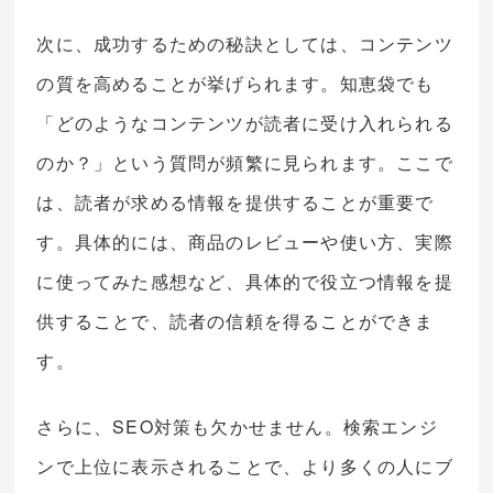
次に、成功するための秘訣としては、コンテンツ
の質を高めることが挙げられます。知恵袋でも
「どのようなコンテンツが読者に受け入れられる
のか？」という質問が頻繁に見られます。ここで
は、読者が求める情報を提供することが重要で
す。具体的には、商品のレビューや使い方、実際
に使ってみた感想など、具体的で役立つ情報を提
供することで、読者の信頼を得ることができま
す。
さらに、SEO対策も欠かせません。検索エンジ
ンで上位に表示されることで、より多くの人にブ