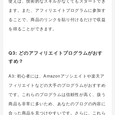
使えば、技術的なスキルがなくてもスタートでき
ます。また、アフィリエイトプログラムに参加す
ることで、商品のリンクを貼り付けるだけで収益
を得ることができます。
Q3: どのアフィリエイトプログラムがおす
すめ？
A3: 初心者には、Amazonアソシエイトや楽天ア
フィリエイトなどの大手のプログラムがおすすめ
です。これらのプログラムは信頼性が高く、扱う
商品も非常に多いため、あなたのブログの内容に
合った商品を見つけやすいです。さらに、これら