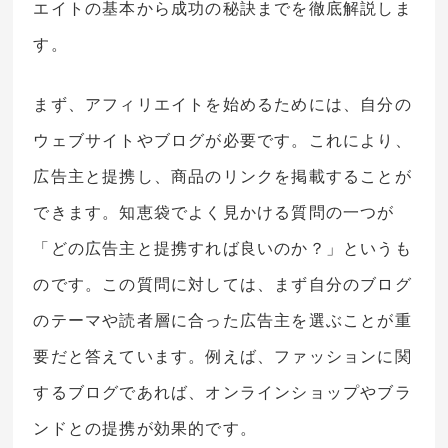
エイトの基本から成功の秘訣までを徹底解説しま
す。
まず、アフィリエイトを始めるためには、自分の
ウェブサイトやブログが必要です。これにより、
広告主と提携し、商品のリンクを掲載することが
できます。知恵袋でよく見かける質問の一つが
「どの広告主と提携すれば良いのか？」というも
のです。この質問に対しては、まず自分のブログ
のテーマや読者層に合った広告主を選ぶことが重
要だと答えています。例えば、ファッションに関
するブログであれば、オンラインショップやブラ
ンドとの提携が効果的です。