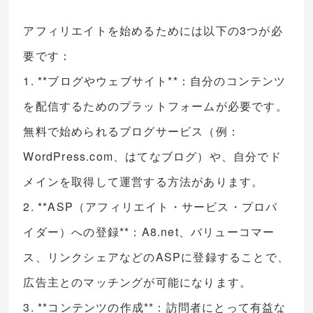
アフィリエイトを始めるためには以下の3つが必
要です：
1. **ブログやウェブサイト**：自分のコンテンツ
を配信するためのプラットフォームが必要です。
無料で始められるブログサービス（例：
WordPress.com、はてなブログ）や、自分でド
メインを取得して運営する方法があります。
2. **ASP（アフィリエイト・サービス・プロバ
イダー）への登録**：A8.net、バリューコマー
ス、リンクシェアなどのASPに登録することで、
広告主とのマッチングが可能になります。
3. **コンテンツの作成**：訪問者にとって有益な