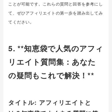
ことが可能です。これらの質問と回答を参考にし
て、ぜひアフィリエイトの第一歩を踏み出してみ
てください。
5. **知恵袋で人気のアフィ
リエイト質問集：あなた
の疑問もこれで解決！**
タイトル: アフィリエイトと