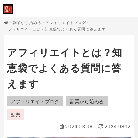
副業から始める
アフィリエイトブログ
アフィリエイトとは？知恵袋でよくある質問に答えます
アフィリエイトとは？知
恵袋でよくある質問に答
えます
アフィリエイトブログ
副業から始める
副業
2024.08.08
2024.08.12