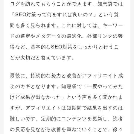
ログを訪れてもらうことができます。知恵袋では
「SEO対策って何をすれば良いの？」という質
問も多く見られます。これに対しては、キーワー
ドの選定やメタデータの最適化、外部リンクの獲
得など、基本的なSEO対策をしっかりと行うこ
とが大切だと答えています。
最後に、持続的な努力と改善がアフィリエイト成
功のカギとなります。知恵袋で「一度やってみた
けど成果が出なかった」という声も多く聞かれま
すが、アフィリエイトは短期間で結果を出すのは
難しいです。定期的にコンテンツを更新し、読者
の反応を見ながら改善を重ねていくことで、徐々