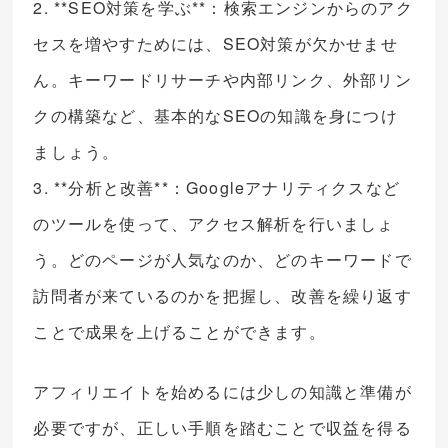
2. **SEO対策を学ぶ**：検索エンジンからのアク
セスを増やすためには、SEO対策が欠かせませ
ん。キーワードリサーチや内部リンク、外部リン
クの構築など、基本的なSEOの知識を身につけ
ましょう。
3. **分析と改善**：Googleアナリティクスなど
のツールを使って、アクセス解析を行いましょ
う。どのページが人気なのか、どのキーワードで
訪問者が来ているのかを把握し、改善を繰り返す
ことで成果を上げることができます。
アフィリエイトを始めるには少しの知識と準備が
必要ですが、正しい手順を踏むことで収益を得る