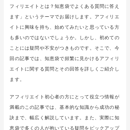
フィリエイトとは？知恵袋でよくある質問に答え
ます」というテーマでお届けします。アフィリエ
イトに興味を持ち、始めてみたいと思っている方
も多いのではないでしょうか。しかし、初めての
ことには疑問や不安がつきものです。そこで、今
回の記事では、知恵袋で頻繁に見かけるアフィリ
エイトに関する質問とその回答を詳しくご紹介し
ます。
アフィリエイト初心者の方にとって役立つ情報が
満載のこの記事では、基本的な知識から成功の秘
訣まで、幅広く解説しています。また、実際に知
恵袋で多くの人が抱いている疑問をピックアップ