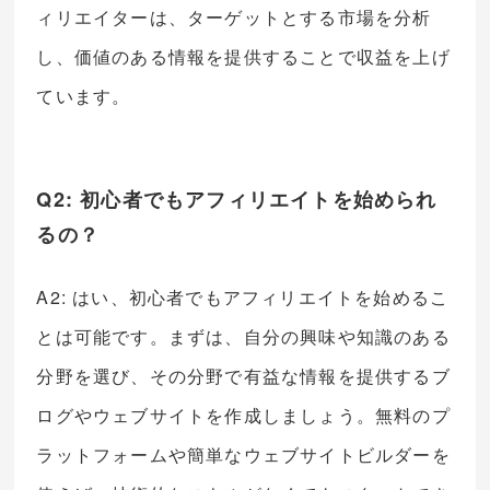
ィリエイターは、ターゲットとする市場を分析
し、価値のある情報を提供することで収益を上げ
ています。
Q2: 初心者でもアフィリエイトを始められ
るの？
A2: はい、初心者でもアフィリエイトを始めるこ
とは可能です。まずは、自分の興味や知識のある
分野を選び、その分野で有益な情報を提供するブ
ログやウェブサイトを作成しましょう。無料のプ
ラットフォームや簡単なウェブサイトビルダーを