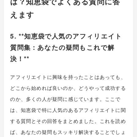
は？知恵袋でよくある質問に答
えます
5. **知恵袋で人気のアフィリエイト
質問集：あなたの疑問もこれで解
決！**
アフィリエイトに興味を持ったことはあっても、
どこから始めれば良いのか、どうやって成功する
のか、多くの人が疑問に感じています。ここで
は、知恵袋で特に人気のあるアフィリエイトに関
する質問とその回答をまとめました。これを読め
ば、あなたの疑問もスッキリ解決することでしょ