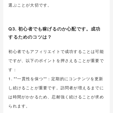
選ぶことが大切です。
Q3. 初心者でも稼げるのか心配です。成功
するためのコツは？
初心者でもアフィリエイトで成功することは可能
ですが、以下のポイントを押さえることが重要で
す：
1. **一貫性を保つ**：定期的にコンテンツを更新
し続けることが重要です。訪問者が増えるまでに
は時間がかかるため、忍耐強く続けることが求め
られます。