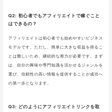
Q2: 初心者でもアフィリエイトで稼ぐこと
はできるの？
アフィリエイトは初心者でも始めやすいビジネス
モデルです。ただし、簡単に大きな収益を得るこ
とは難しいため、継続的な努力が必要です。まず
は、自分の興味や専門知識を活かせるジャンルを
選び、信頼性の高い情報を提供することが成功へ
の第一歩となります。
Q3: どのようにアフィリエイトリンクを取