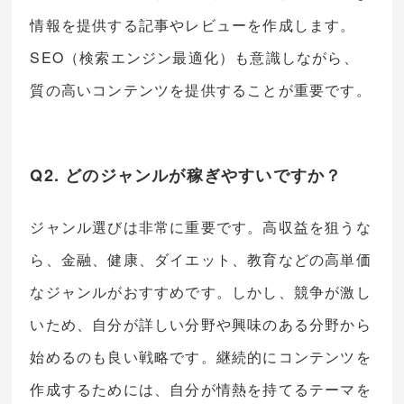
情報を提供する記事やレビューを作成します。
SEO（検索エンジン最適化）も意識しながら、
質の高いコンテンツを提供することが重要です。
Q2. どのジャンルが稼ぎやすいですか？
ジャンル選びは非常に重要です。高収益を狙うな
ら、金融、健康、ダイエット、教育などの高単価
なジャンルがおすすめです。しかし、競争が激し
いため、自分が詳しい分野や興味のある分野から
始めるのも良い戦略です。継続的にコンテンツを
作成するためには、自分が情熱を持てるテーマを