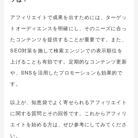
アフィリエイトで成果を出すためには、ターゲッ
トオーディエンスを明確にし、そのニーズに合っ
たコンテンツを提供することが重要です。また、
SEO対策を施して検索エンジンでの表示順位を
上げることも有効です。定期的なコンテンツ更新
や、SNSを活用したプロモーションも効果的で
す。
以上が、知恵袋でよく寄せられるアフィリエイト
に関する質問とその回答です。これからアフィリ
エイトを始める方は、ぜひ参考にしてみてくださ
い。