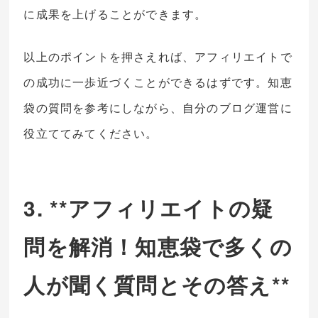
に成果を上げることができます。
以上のポイントを押さえれば、アフィリエイトで
の成功に一歩近づくことができるはずです。知恵
袋の質問を参考にしながら、自分のブログ運営に
役立ててみてください。
3. **アフィリエイトの疑
問を解消！知恵袋で多くの
人が聞く質問とその答え**