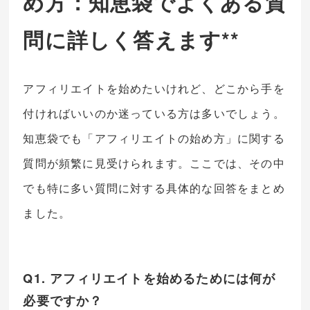
め方：知恵袋でよくある質
問に詳しく答えます**
アフィリエイトを始めたいけれど、どこから手を
付ければいいのか迷っている方は多いでしょう。
知恵袋でも「アフィリエイトの始め方」に関する
質問が頻繁に見受けられます。ここでは、その中
でも特に多い質問に対する具体的な回答をまとめ
ました。
Q1. アフィリエイトを始めるためには何が
必要ですか？