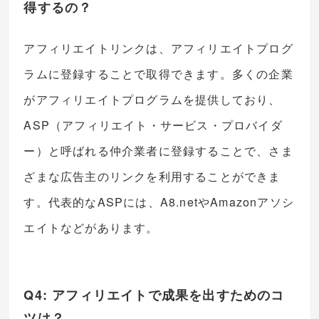
得するの？
アフィリエイトリンクは、アフィリエイトプログ
ラムに登録することで取得できます。多くの企業
がアフィリエイトプログラムを提供しており、
ASP（アフィリエイト・サービス・プロバイダ
ー）と呼ばれる仲介業者に登録することで、さま
ざまな広告主のリンクを利用することができま
す。代表的なASPには、A8.netやAmazonアソシ
エイトなどがあります。
Q4: アフィリエイトで成果を出すためのコ
ツは？