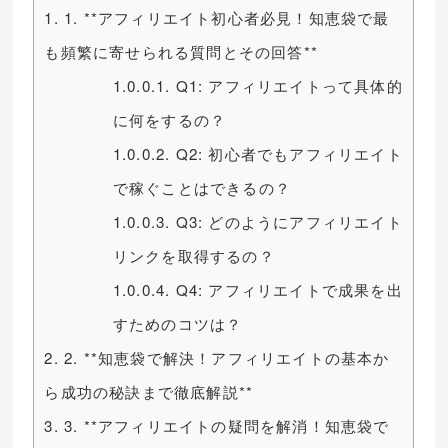
1.
1. **アフィリエイト初心者必見！知恵袋で最
も頻繁に寄せられる質問とその回答**
1.0.0.1.
Q1: アフィリエイトって具体的
に何をするの？
1.0.0.2.
Q2: 初心者でもアフィリエイト
で稼ぐことはできるの？
1.0.0.3.
Q3: どのようにアフィリエイト
リンクを取得するの？
1.0.0.4.
Q4: アフィリエイトで成果を出
すためのコツは？
2.
2. **知恵袋で解決！アフィリエイトの基本か
ら成功の秘訣まで徹底解説**
3.
3. **アフィリエイトの疑問を解消！知恵袋で