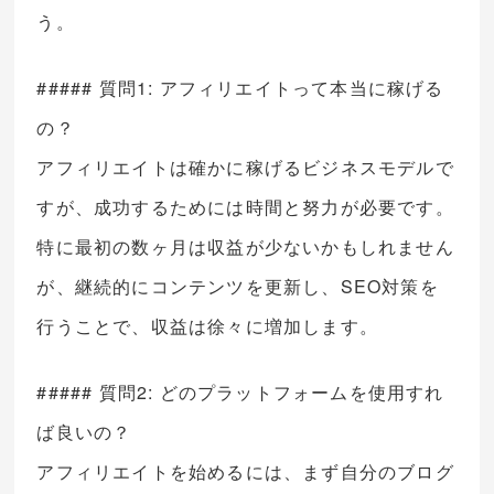
う。
##### 質問1: アフィリエイトって本当に稼げる
の？
アフィリエイトは確かに稼げるビジネスモデルで
すが、成功するためには時間と努力が必要です。
特に最初の数ヶ月は収益が少ないかもしれません
が、継続的にコンテンツを更新し、SEO対策を
行うことで、収益は徐々に増加します。
##### 質問2: どのプラットフォームを使用すれ
ば良いの？
アフィリエイトを始めるには、まず自分のブログ