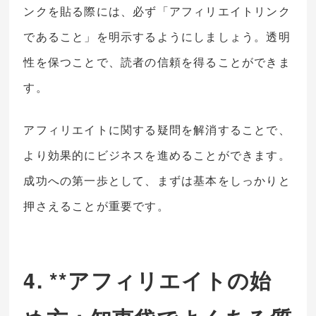
ンクを貼る際には、必ず「アフィリエイトリンク
であること」を明示するようにしましょう。透明
性を保つことで、読者の信頼を得ることができま
す。
アフィリエイトに関する疑問を解消することで、
より効果的にビジネスを進めることができます。
成功への第一歩として、まずは基本をしっかりと
押さえることが重要です。
4. **アフィリエイトの始