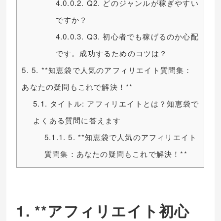
4.0.0.2.
Q2. どのジャンルが稼ぎやすい
ですか？
4.0.0.3.
Q3. 初心者でも稼げるのか心配
です。成功するためのコツは？
5.
5. **知恵袋で人気のアフィリエイト質問集：
あなたの疑問もこれで解決！**
5.1.
タイトル: アフィリエイトとは？知恵袋で
よくある質問に答えます
5.1.1.
5. **知恵袋で人気のアフィリエイト
質問集：あなたの疑問もこれで解決！**
1. **アフィリエイト初心