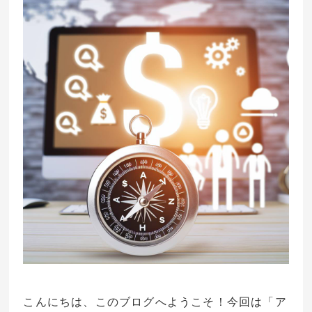
こんにちは、このブログへようこそ！今回は「ア