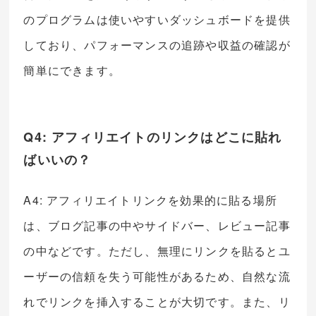
のプログラムは使いやすいダッシュボードを提供
しており、パフォーマンスの追跡や収益の確認が
簡単にできます。
Q4: アフィリエイトのリンクはどこに貼れ
ばいいの？
A4: アフィリエイトリンクを効果的に貼る場所
は、ブログ記事の中やサイドバー、レビュー記事
の中などです。ただし、無理にリンクを貼るとユ
ーザーの信頼を失う可能性があるため、自然な流
れでリンクを挿入することが大切です。また、リ