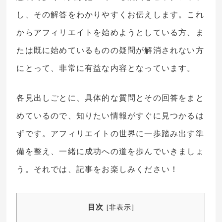
し、その解答をわかりやすくお伝えします。これ
からアフィリエイトを始めようとしている方、ま
たは既に始めているものの疑問が解消されない方
にとって、非常に有益な内容となっています。
各見出しごとに、具体的な質問とその回答をまと
めているので、知りたい情報がすぐに見つかるは
ずです。アフィリエイトの世界に一歩踏み出す準
備を整え、一緒に成功への道を歩んでいきましょ
う。それでは、記事をお楽しみください！
目次
[
非表示
]