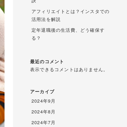
訣
アフィリエイトとは？インスタでの
活用法を解説
定年退職後の生活費、どう確保す
る？
最近のコメント
表示できるコメントはありません。
アーカイブ
2024年9月
2024年8月
2024年7月