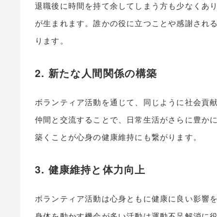
退職後に時間を持て余してしまう方も少なくあ
が生まれます。誰かの役に立つことや感謝され
ります。
2. 新たな人間関係の構築
ボランティア活動を通じて、同じように社会貢
仲間と交流することで、日常生活がさらに豊か
築くことが心身の健康維持にも繋がります。
3. 健康維持と体力向上
ボランティア活動は心身ともに健康に良い影響
身体を動かす機会が多い活動は運動不足解消に