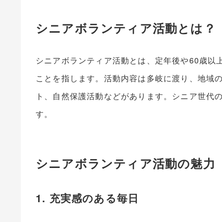
シニアボランティア活動とは？
シニアボランティア活動とは、定年後や60歳以
ことを指します。活動内容は多岐に渡り、地域
ト、自然保護活動などがあります。シニア世代
す。
シニアボランティア活動の魅力
1. 充実感のある毎日