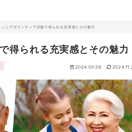
シニアボランティア活動で得られる充実感とその魅力
で得られる充実感とその魅力
s
2024.09.28
2024.11.