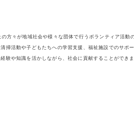
上の方々が地域社会や様々な団体で行うボランティア活動
の清掃活動や子どもたちへの学習支援、福祉施設でのサポ
の経験や知識を活かしながら、社会に貢献することができ