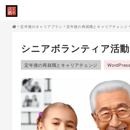
定年後のキャリアプラン
定年後の再就職とキャリアチェンジ
シニアボランティア活動
定年後の再就職とキャリアチェンジ
WordPres