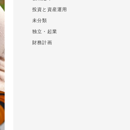
投資と資産運用
未分類
独立・起業
財務計画