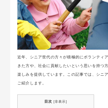
近年、シニア世代の方々が積極的にボランティ
きた方や、社会に貢献したいという思いを持つ
楽しみを提供しています。この記事では、シニ
ご紹介します。
目次
[
非表示
]