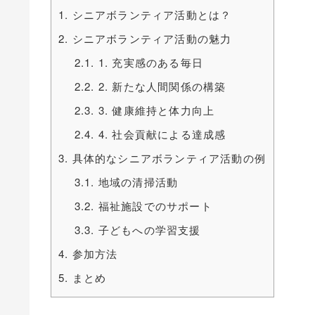
1.
シニアボランティア活動とは？
2.
シニアボランティア活動の魅力
2.1.
1. 充実感のある毎日
2.2.
2. 新たな人間関係の構築
2.3.
3. 健康維持と体力向上
2.4.
4. 社会貢献による達成感
3.
具体的なシニアボランティア活動の例
3.1.
地域の清掃活動
3.2.
福祉施設でのサポート
3.3.
子どもへの学習支援
4.
参加方法
5.
まとめ