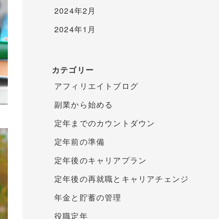
2024年2月
2024年1月
カテゴリー
アフィリエイトブログ
副業から始める
定年までのカウントダウン
定年前の準備
定年後のキャリアプラン
定年後の再就職とキャリアチェンジ
年金と貯蓄の管理
役職定年