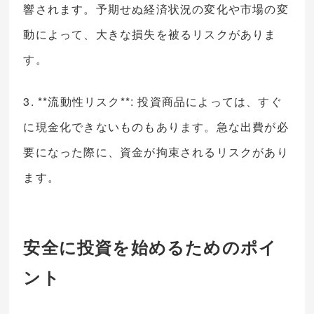
響されます。予期せぬ経済状況の変化や市場の変
動によって、大きな損失を被るリスクがありま
す。
3. **流動性リスク**: 投資商品によっては、すぐ
に現金化できないものもあります。急な出費が必
要になった際に、資金が拘束されるリスクがあり
ます。
安全に投資を始めるためのポイ
ント