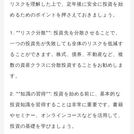
リスクを理解した上で、定年後に安全に投資を始
めるためのポイントを押さえておきましょう。
1. **リスク分散**: 投資先を分散させることで、
一つの投資先が失敗しても全体のリスクを低減す
ることができます。株式、債券、不動産など、複
数の資産クラスに分散投資することをお勧めしま
す。
2. **知識の習得**: 投資を始める前に、基本的な
投資知識を習得することは非常に重要です。書籍
やセミナー、オンラインコースなどを活用して、
投資の基礎を学びましょう。