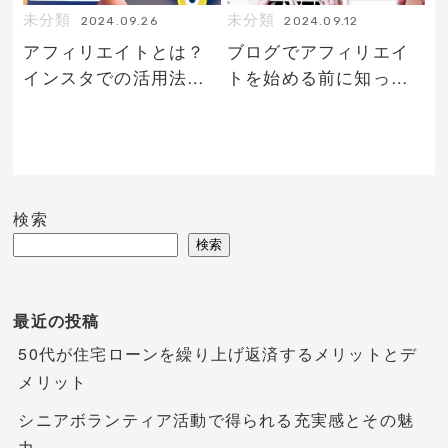
未分類
未分類
2024.09.26
2024.09.12
アフィリエイトとは？
ブログでアフィリエイ
インスタでの活用法を
トを始める前に知って
解説
おくべきこと
検索
検索
最近の投稿
50代が住宅ローンを繰り上げ返済するメリットとデ
メリット
シニアボランティア活動で得られる充実感とその魅
力