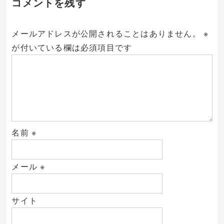
コメントを残す
メールアドレスが公開されることはありません。
※
が付いている欄は必須項目です
名前
※
メール
※
サイト