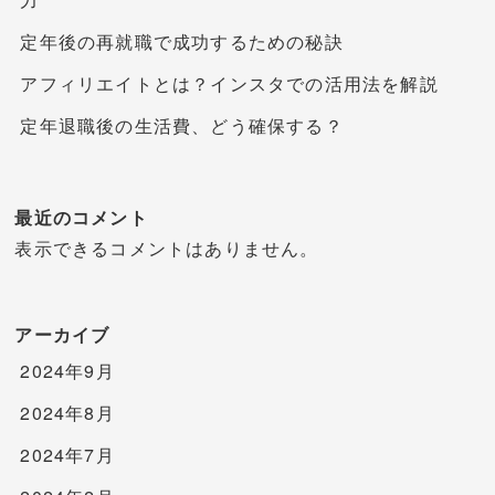
定年後の再就職で成功するための秘訣
アフィリエイトとは？インスタでの活用法を解説
定年退職後の生活費、どう確保する？
最近のコメント
表示できるコメントはありません。
アーカイブ
2024年9月
2024年8月
2024年7月