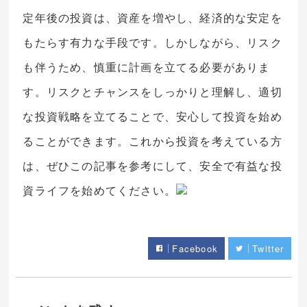
定年後の投資は、資産を増やし、経済的な安定を
もたらす有力な手段です。しかしながら、リスク
も伴うため、慎重に計画を立てる必要がありま
す。リスクとチャンスをしっかりと理解し、適切
な投資戦略を立てることで、安心して投資を始め
ることができます。これから投資を考えている方
は、ぜひこの記事を参考にして、安全で有益な投
資ライフを始めてください。
Facebook
Twitter