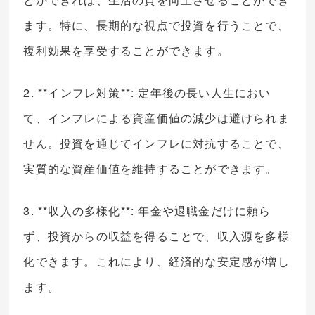
ます。特に、長期的な視点で投資を行うことで、
複利効果を享受することができます。
2. **インフレ対策**: 定年後の長い人生におい
て、インフレによる資産価値の減少は避けられま
せん。投資を通じてインフレに対抗することで、
実質的な資産価値を維持することができます。
3. **収入の多様化**: 年金や退職金だけに頼ら
ず、投資からの収益を得ることで、収入源を多様
化できます。これにより、経済的な安定感が増し
ます。