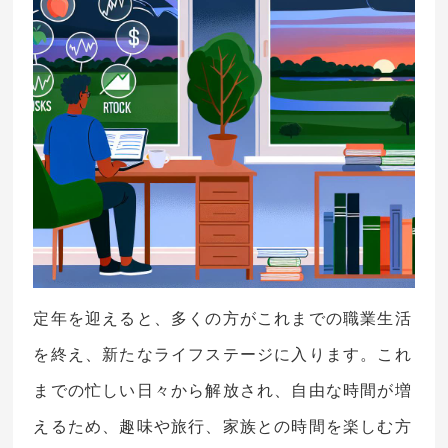
定年を迎えると、多くの方がこれまでの職業生活
を終え、新たなライフステージに入ります。これ
までの忙しい日々から解放され、自由な時間が増
えるため、趣味や旅行、家族との時間を楽しむ方