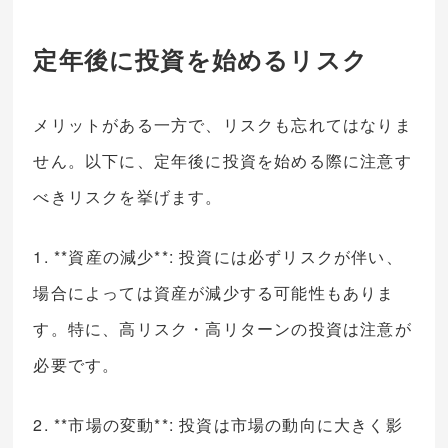
定年後に投資を始めるリスク
メリットがある一方で、リスクも忘れてはなりま
せん。以下に、定年後に投資を始める際に注意す
べきリスクを挙げます。
1. **資産の減少**: 投資には必ずリスクが伴い、
場合によっては資産が減少する可能性もありま
す。特に、高リスク・高リターンの投資は注意が
必要です。
2. **市場の変動**: 投資は市場の動向に大きく影