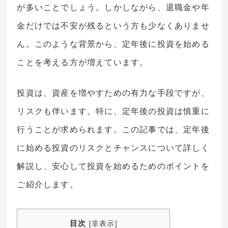
が多いことでしょう。しかしながら、退職金や年
金だけでは不安が残るという方も少なくありませ
ん。このような背景から、定年後に投資を始める
ことを考える方が増えています。
投資は、資産を増やすための有力な手段ですが、
リスクも伴います。特に、定年後の投資は慎重に
行うことが求められます。この記事では、定年後
に始める投資のリスクとチャンスについて詳しく
解説し、安心して投資を始めるためのポイントを
ご紹介します。
目次
[
非表示
]