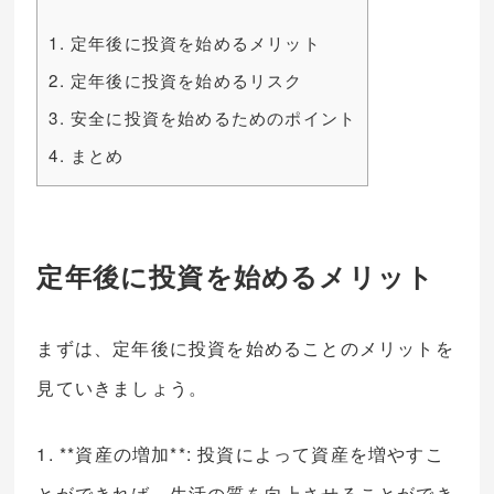
1.
定年後に投資を始めるメリット
2.
定年後に投資を始めるリスク
3.
安全に投資を始めるためのポイント
4.
まとめ
定年後に投資を始めるメリット
まずは、定年後に投資を始めることのメリットを
見ていきましょう。
1. **資産の増加**: 投資によって資産を増やすこ
とができれば、生活の質を向上させることができ