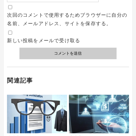
次回のコメントで使用するためブラウザーに自分の
名前、メールアドレス、サイトを保存する。
新しい投稿をメールで受け取る
関連記事