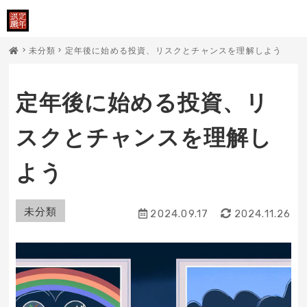
未分類
定年後に始める投資、リスクとチャンスを理解しよう
定年後に始める投資、リ
スクとチャンスを理解し
よう
未分類
2024.09.17
2024.11.26