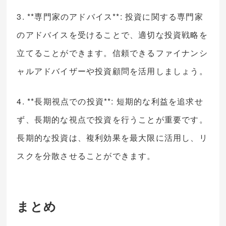
3. **専門家のアドバイス**: 投資に関する専門家
のアドバイスを受けることで、適切な投資戦略を
立てることができます。信頼できるファイナンシ
ャルアドバイザーや投資顧問を活用しましょう。
4. **長期視点での投資**: 短期的な利益を追求せ
ず、長期的な視点で投資を行うことが重要です。
長期的な投資は、複利効果を最大限に活用し、リ
スクを分散させることができます。
まとめ