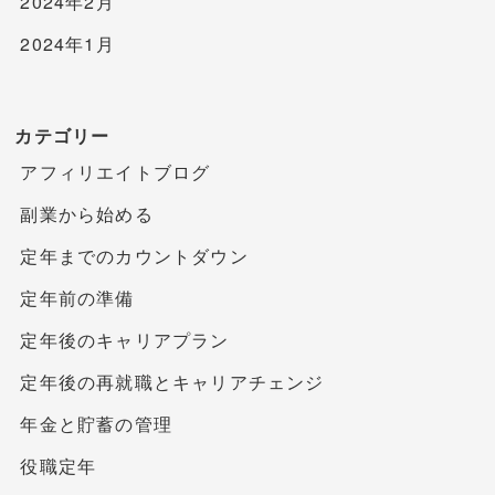
2024年2月
2024年1月
カテゴリー
アフィリエイトブログ
副業から始める
定年までのカウントダウン
定年前の準備
定年後のキャリアプラン
定年後の再就職とキャリアチェンジ
年金と貯蓄の管理
役職定年