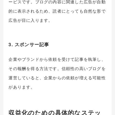
ービスです。ブログの内容に関連した広告が自動
的に表示されるため、読者にとっても自然な形で
広告が目に入ります。
3. スポンサー記事
企業やブランドから依頼を受けて記事を執筆し、
その報酬を得る方法です。信頼性の高いブログを
運営していると、企業からの依頼が増える可能性
があります。
収益化のための具体的なステッ