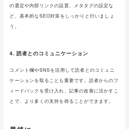
の選定や内部リンクの設置、メタタグの設定な
ど、基本的なSEO対策をしっかりと行いましょ
う。
4. 読者とのコミュニケーション
コメント欄やSNSを活用して読者とのコミュニ
ケーションを取ることも重要です。読者からのフ
ィードバックを受け入れ、記事の改善に活かすこ
とで、より多くの支持を得ることができます。