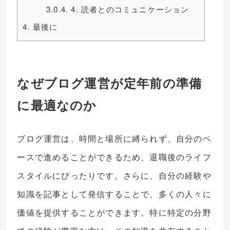
3.0.4.
4. 読者とのコミュニケーション
4.
最後に
なぜブログ運営が定年前の準備
に最適なのか
ブログ運営は、時間と場所に縛られず、自分のペ
ースで進めることができるため、退職後のライフ
スタイルにぴったりです。さらに、自分の経験や
知識を記事として発信することで、多くの人々に
価値を提供することができます。特に特定の分野