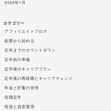
2024年1月
カテゴリー
アフィリエイトブログ
副業から始める
定年までのカウントダウン
定年前の準備
定年後のキャリアプラン
定年後の再就職とキャリアチェンジ
年金と貯蓄の管理
役職定年
投資と資産運用