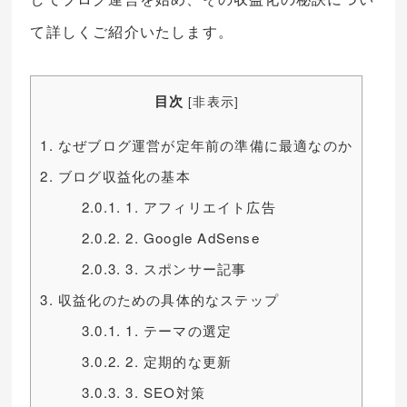
て詳しくご紹介いたします。
目次
[
非表示
]
1.
なぜブログ運営が定年前の準備に最適なのか
2.
ブログ収益化の基本
2.0.1.
1. アフィリエイト広告
2.0.2.
2. Google AdSense
2.0.3.
3. スポンサー記事
3.
収益化のための具体的なステップ
3.0.1.
1. テーマの選定
3.0.2.
2. 定期的な更新
3.0.3.
3. SEO対策