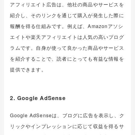
アフィリエイト広告は、他社の商品やサービスを
紹介し、そのリンクを通じて購入が発生した際に
報酬を得る仕組みです。例えば、Amazonアソシ
エイトや楽天アフィリエイトは人気の高いプログ
ラムです。自身が使って良かった商品やサービス
を紹介することで、読者にとっても有益な情報を
提供できます。
2. Google AdSense
Google AdSenseは、ブログに広告を表示し、ク
リックやインプレッションに応じて収益を得るサ