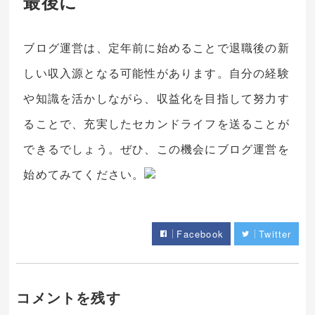
最後に
ブログ運営は、定年前に始めることで退職後の新
しい収入源となる可能性があります。自分の経験
や知識を活かしながら、収益化を目指して努力す
ることで、充実したセカンドライフを送ることが
できるでしょう。ぜひ、この機会にブログ運営を
始めてみてください。
Facebook
Twitter
コメントを残す