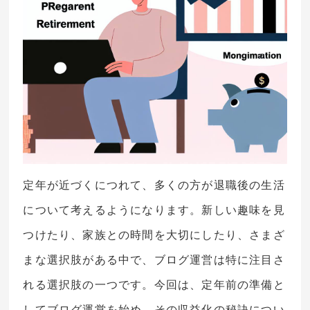
定年が近づくにつれて、多くの方が退職後の生活
について考えるようになります。新しい趣味を見
つけたり、家族との時間を大切にしたり、さまざ
まな選択肢がある中で、ブログ運営は特に注目さ
れる選択肢の一つです。今回は、定年前の準備と
してブログ運営を始め、その収益化の秘訣につい