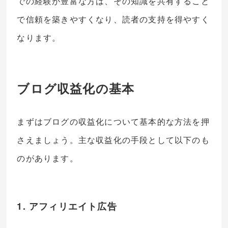
での経験が豊富な方は、その知識を共有すること
で信頼を築きやすくなり、読者の支持を得やすく
なります。
ブログ収益化の基本
まずはブログの収益化について基本的な方法を押
さえましょう。主な収益化の手段として以下のも
のがあります。
1. アフィリエイト広告