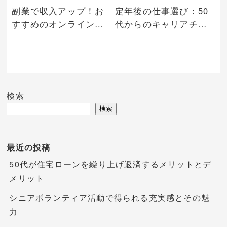
副業で収入アップ！お
定年後の仕事選び：50
すすめのオンラインビ
代からのキャリアチェ
ジネス
ンジ
検索
検索
最近の投稿
50代が住宅ローンを繰り上げ返済するメリットとデ
メリット
シニアボランティア活動で得られる充実感とその魅
力