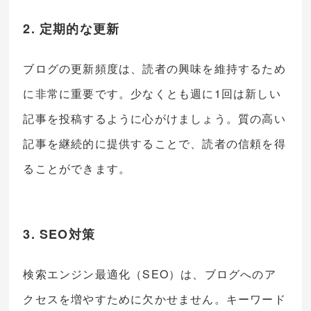
2. 定期的な更新
ブログの更新頻度は、読者の興味を維持するため
に非常に重要です。少なくとも週に1回は新しい
記事を投稿するように心がけましょう。質の高い
記事を継続的に提供することで、読者の信頼を得
ることができます。
3. SEO対策
検索エンジン最適化（SEO）は、ブログへのア
クセスを増やすために欠かせません。キーワード