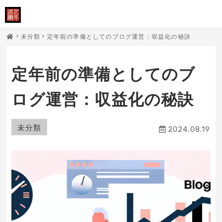
未分類
定年前の準備としてのブログ運営：収益化の秘訣
定年前の準備としてのブ
ログ運営：収益化の秘訣
未分類
2024.08.19