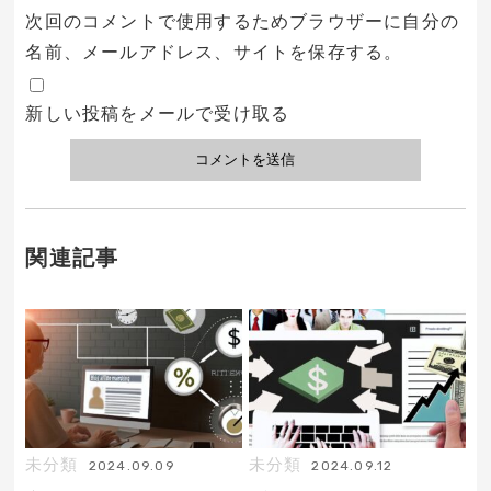
次回のコメントで使用するためブラウザーに自分の
名前、メールアドレス、サイトを保存する。
新しい投稿をメールで受け取る
関連記事
未分類
未分類
2024.09.09
2024.09.12