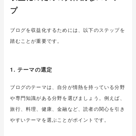
プ
ブログを収益化するためには、以下のステップを
踏むことが重要です。
1. テーマの選定
ブログのテーマは、自分が情熱を持っている分野
や専門知識がある分野を選びましょう。例えば、
旅行、料理、健康、金融など、読者の関心を引き
やすいテーマを選ぶことがポイントです。