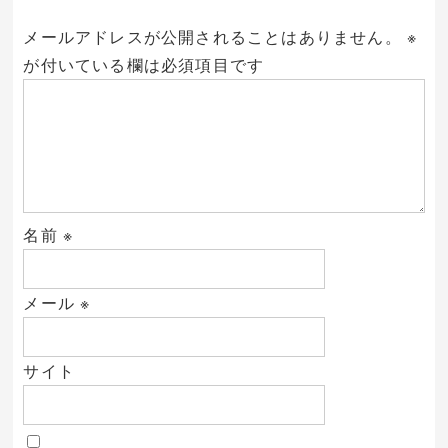
メールアドレスが公開されることはありません。
※
が付いている欄は必須項目です
名前
※
メール
※
サイト