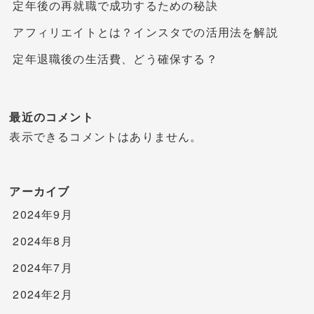
定年後の再就職で成功するための秘訣
アフィリエイトとは？インスタでの活用法を解説
定年退職後の生活費、どう確保する？
最近のコメント
表示できるコメントはありません。
アーカイブ
2024年9月
2024年8月
2024年7月
2024年2月